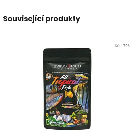
Související produkty
Kód:
796