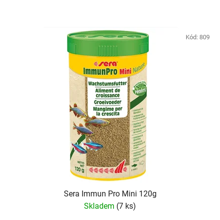
Kód:
809
Sera Immun Pro Mini 120g
Skladem
(7 ks)