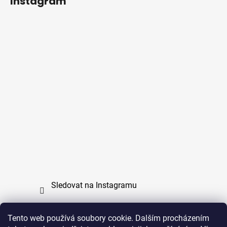
Instagram
Sledovat na Instagramu
Tento web používá soubory cookie. Dalším procházením