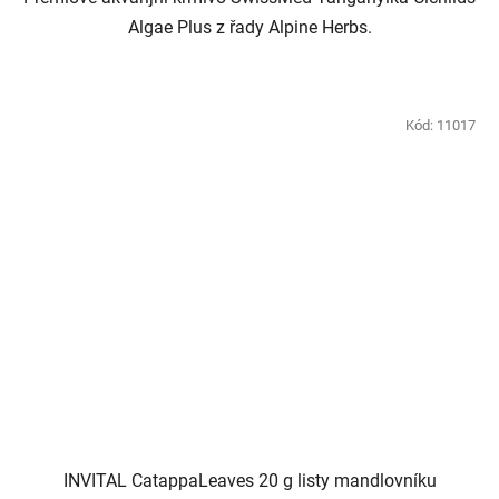
Algae Plus z řady Alpine Herbs.
Kód:
11017
INVITAL CatappaLeaves 20 g listy mandlovníku