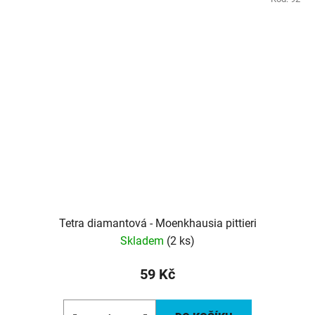
Tetra diamantová - Moenkhausia pittieri
Skladem
(2 ks)
59 Kč