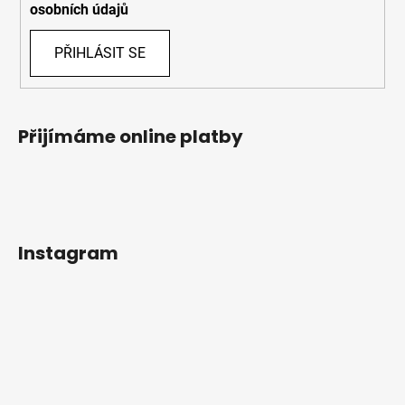
osobních údajů
PŘIHLÁSIT SE
Přijímáme online platby
Instagram