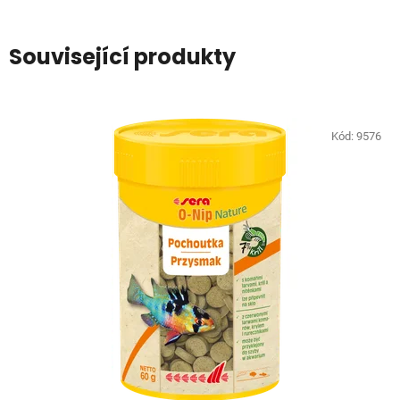
Související produkty
Kód:
9576