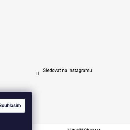
Sledovat na Instagramu
Souhlasím
na