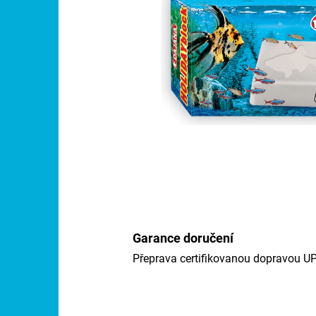
Garance doručení
Přeprava certifikovanou dopravou U