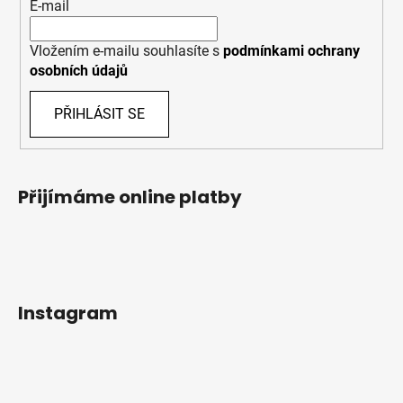
E-mail
Vložením e-mailu souhlasíte s
podmínkami ochrany
osobních údajů
PŘIHLÁSIT SE
Přijímáme online platby
Instagram