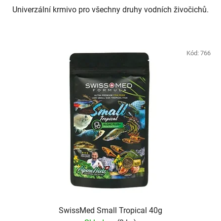
Univerzální krmivo pro všechny druhy vodních živočichů.
Kód:
766
SwissMed Small Tropical 40g