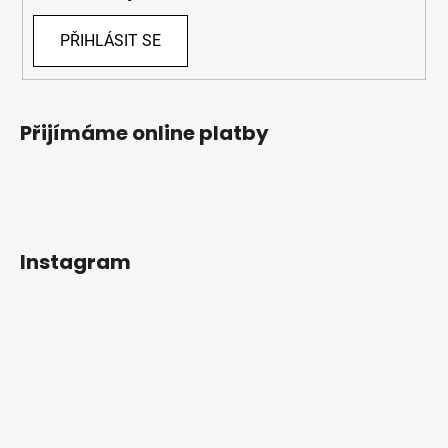
PŘIHLÁSIT SE
Přijímáme online platby
Instagram