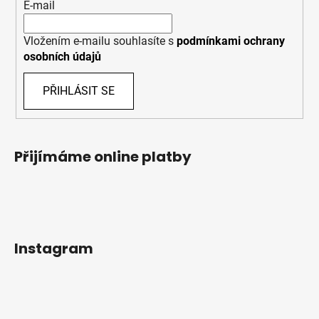
E-mail
Vložením e-mailu souhlasíte s
podmínkami ochrany
osobních údajů
PŘIHLÁSIT SE
Přijímáme online platby
Instagram