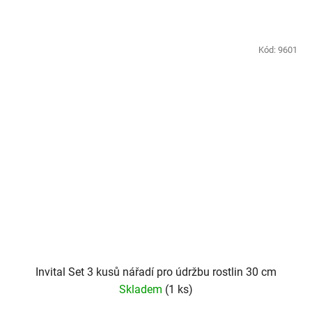
Kód:
9601
Invital Set 3 kusů nářadí pro údržbu rostlin 30 cm
Skladem
(1 ks)