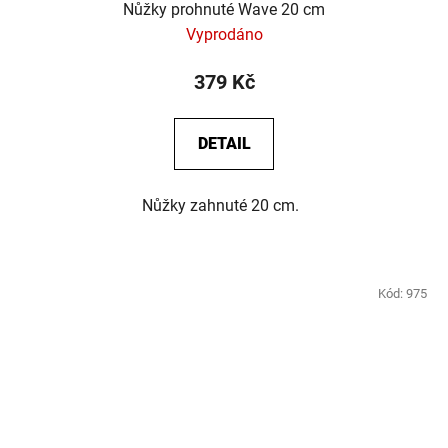
Nůžky prohnuté Wave 20 cm
Vyprodáno
379 Kč
DETAIL
Nůžky zahnuté 20 cm.
Kód:
975