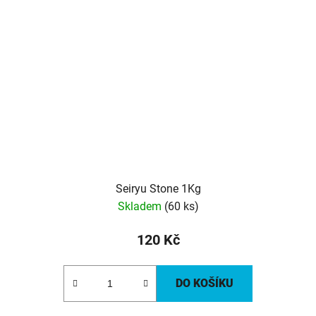
Seiryu Stone 1Kg
Skladem
(60 ks)
120 Kč
DO KOŠÍKU