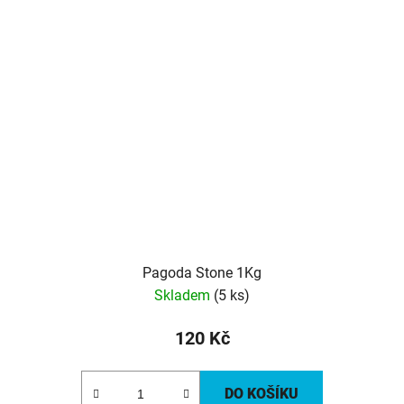
Pagoda Stone 1Kg
Skladem
(5 ks)
120 Kč
DO KOŠÍKU