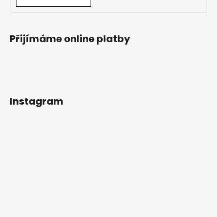
Přijímáme online platby
Instagram