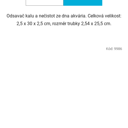
Odsavač kalu a nečistot ze dna akvária. Celková velikost:
2,5 x 30 x 2,5 cm, rozměr trubky 2,54 x 25,5 cm.
Kód:
9986