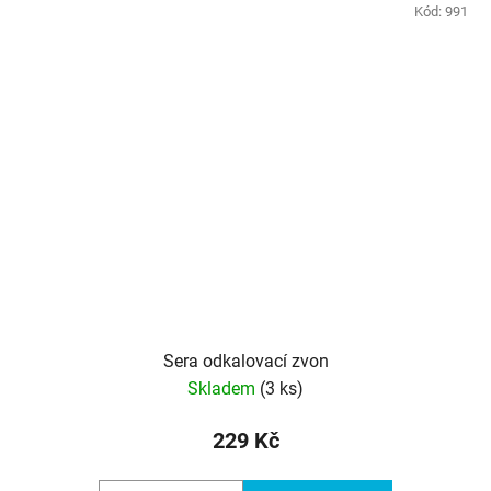
Kód:
991
Sera odkalovací zvon
Skladem
(3 ks)
229 Kč