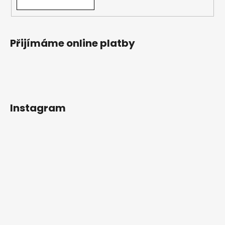
Přijímáme online platby
Instagram