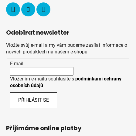
Odebírat newsletter
Vložte svůj e-mail a my vám budeme zasílat informace o
nových produktech na našem e-shopu.
E-mail
Vložením e-mailu souhlasíte s
podmínkami ochrany
osobních údajů
PŘIHLÁSIT SE
Přijímáme online platby