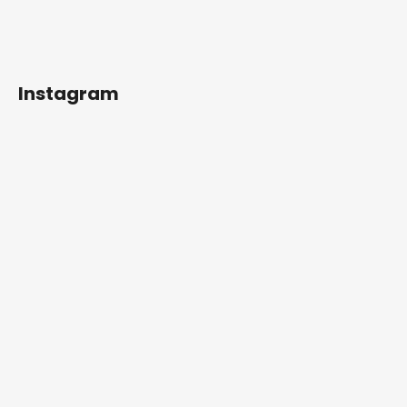
Instagram