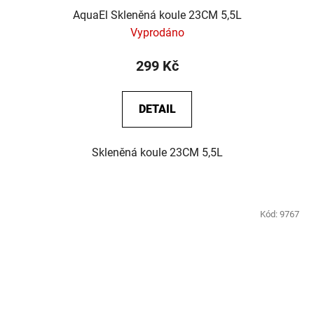
AquaEl Skleněná koule 23CM 5,5L
Vyprodáno
299 Kč
DETAIL
Skleněná koule 23CM 5,5L
Kód:
9767