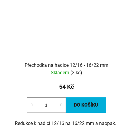
Přechodka na hadice 12/16 - 16/22 mm
Skladem
(2 ks)
54 Kč
DO KOŠÍKU
Redukce k hadici 12/16 na 16/22 mm a naopak.