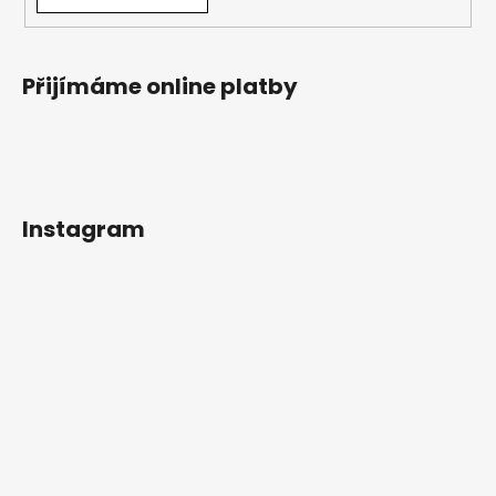
Přijímáme online platby
Instagram