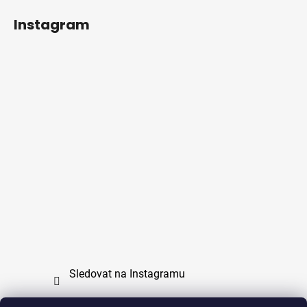
Instagram
Sledovat na Instagramu