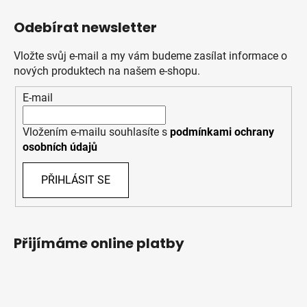
Odebírat newsletter
Vložte svůj e-mail a my vám budeme zasílat informace o
nových produktech na našem e-shopu.
E-mail
Vložením e-mailu souhlasíte s
podmínkami ochrany
osobních údajů
PŘIHLÁSIT SE
Přijímáme online platby