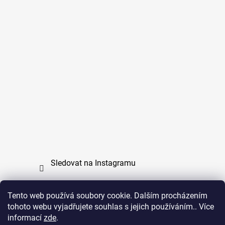
Sledovat na Instagramu
Tento web používá soubory cookie. Dalším procházením
tohoto webu vyjadřujete souhlas s jejich používáním.. Více
PPL
UPS
informací
zde
.