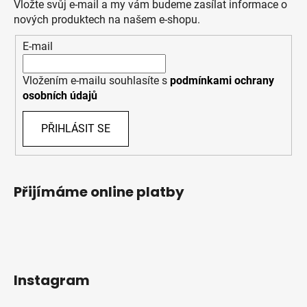
Vložte svůj e-mail a my vám budeme zasílat informace o
nových produktech na našem e-shopu.
E-mail
Vložením e-mailu souhlasíte s
podmínkami ochrany
osobních údajů
PŘIHLÁSIT SE
Přijímáme online platby
Instagram