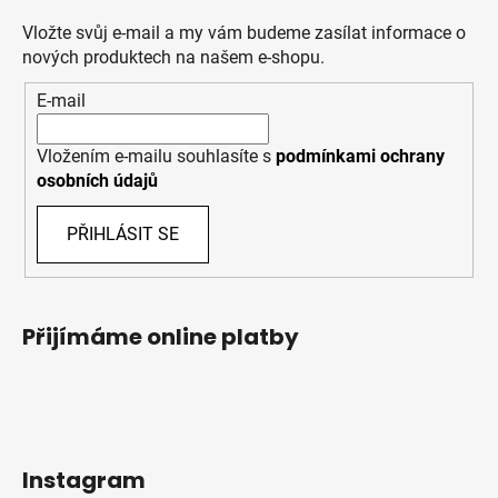
Vložte svůj e-mail a my vám budeme zasílat informace o
nových produktech na našem e-shopu.
E-mail
Vložením e-mailu souhlasíte s
podmínkami ochrany
osobních údajů
PŘIHLÁSIT SE
Přijímáme online platby
Instagram