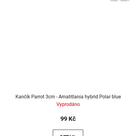
Kančík Parrot 3cm - Amatitlania hybrid Polar blue
Vyprodáno
99 Kč