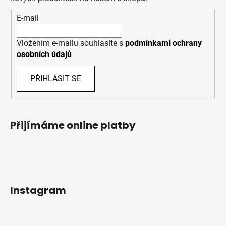
E-mail
Vložením e-mailu souhlasíte s
podmínkami ochrany
osobních údajů
PŘIHLÁSIT SE
Přijímáme online platby
Instagram