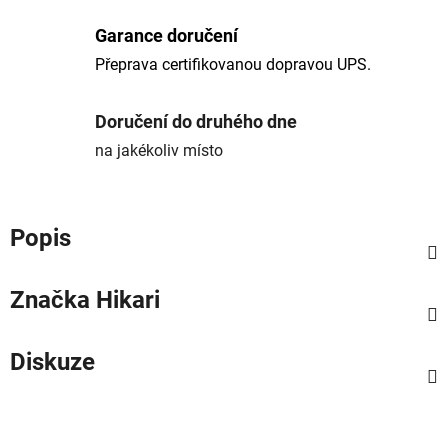
Garance doručení
Přeprava certifikovanou dopravou UPS.
Doručení do druhého dne
na jakékoliv místo
Popis
Značka
Hikari
Diskuze