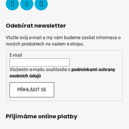
Odebírat newsletter
Vložte svůj e-mail a my vám budeme zasílat informace o
nových produktech na našem e-shopu.
E-mail
Vložením e-mailu souhlasíte s
podmínkami ochrany
osobních údajů
PŘIHLÁSIT SE
Přijímáme online platby