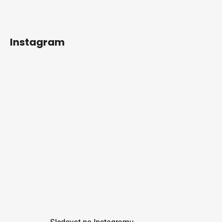
Instagram