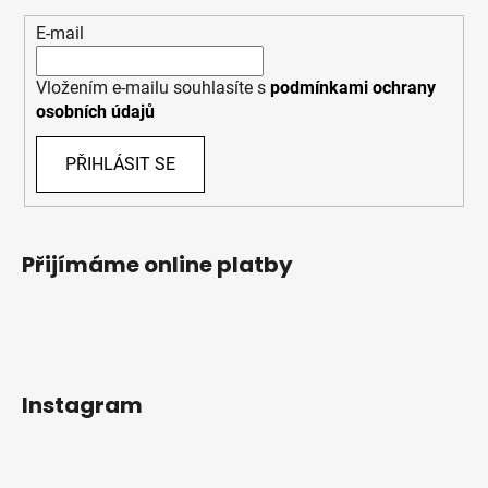
E-mail
Vložením e-mailu souhlasíte s
podmínkami ochrany
osobních údajů
PŘIHLÁSIT SE
Přijímáme online platby
Instagram