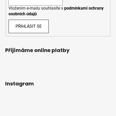
Vložením e-mailu souhlasíte s
podmínkami ochrany
osobních údajů
PŘIHLÁSIT SE
Přijímáme online platby
Instagram