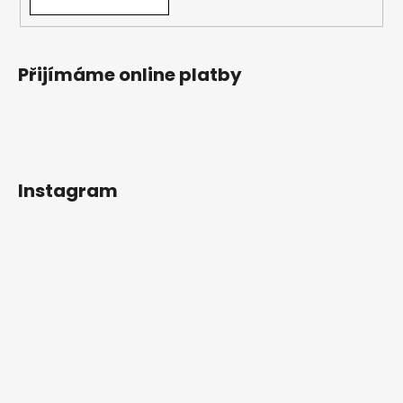
Přijímáme online platby
Instagram