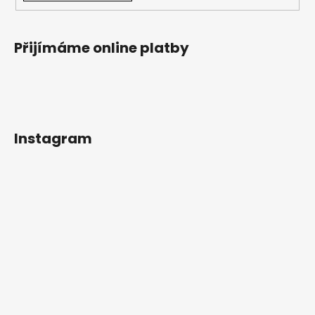
Přijímáme online platby
Instagram