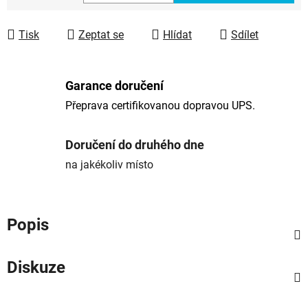
Měrná cena:
Tisk
Zeptat se
Hlídat
Sdílet
Garance doručení
Přeprava certifikovanou dopravou UPS.
Doručení do druhého dne
na jakékoliv místo
Popis
Diskuze