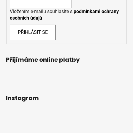
Vložením e-mailu souhlasíte s
podmínkami ochrany
osobních údajů
PŘIHLÁSIT SE
Přijímáme online platby
Instagram