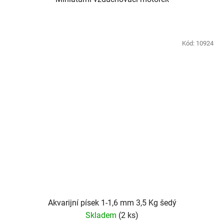
Kód:
10924
Akvarijní písek 1-1,6 mm 3,5 Kg šedý
Skladem
(2 ks)