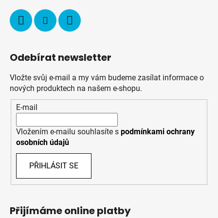
Odebírat newsletter
Vložte svůj e-mail a my vám budeme zasílat informace o
nových produktech na našem e-shopu.
E-mail
Vložením e-mailu souhlasíte s
podmínkami ochrany
osobních údajů
PŘIHLÁSIT SE
Přijímáme online platby