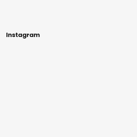
Instagram