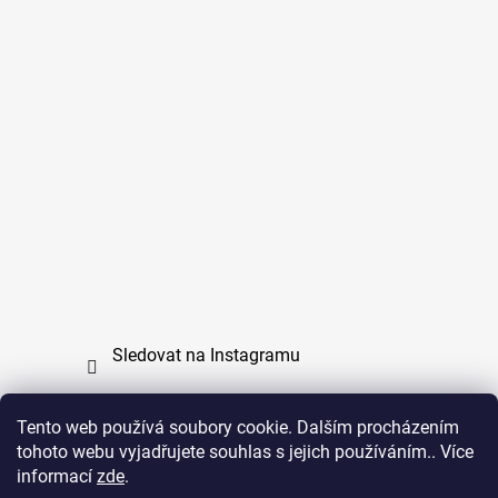
Sledovat na Instagramu
Tento web používá soubory cookie. Dalším procházením
tohoto webu vyjadřujete souhlas s jejich používáním.. Více
PPL
UPS
informací
zde
.