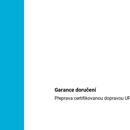
Garance doručení
Přeprava certifikovanou dopravou U