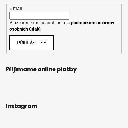
E-mail
Vložením e-mailu souhlasíte s
podmínkami ochrany
osobních údajů
PŘIHLÁSIT SE
Přijímáme online platby
Instagram