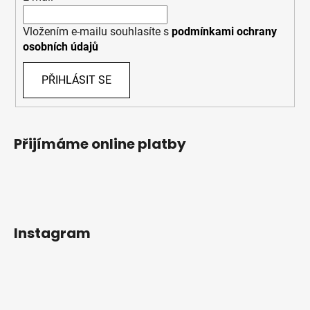
Vložením e-mailu souhlasíte s
podmínkami ochrany
osobních údajů
PŘIHLÁSIT SE
Přijímáme online platby
Instagram