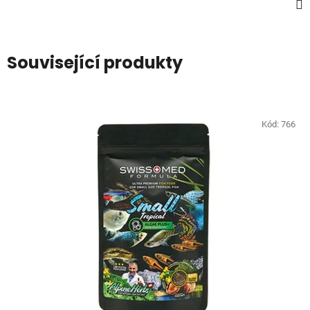
Související produkty
Kód:
766