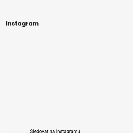
Instagram
Sledovat na Instagramu