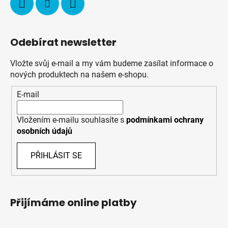
Odebírat newsletter
Vložte svůj e-mail a my vám budeme zasílat informace o
nových produktech na našem e-shopu.
E-mail
Vložením e-mailu souhlasíte s
podmínkami ochrany
osobních údajů
PŘIHLÁSIT SE
Přijímáme online platby