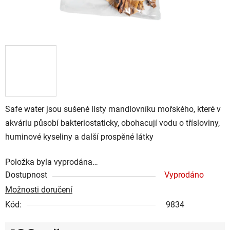
Safe water jsou sušené listy mandlovníku mořského, které v
akváriu působí bakteriostaticky, obohacují vodu o třísloviny,
huminové kyseliny a další prospěné látky
Položka byla vyprodána…
Dostupnost
Vyprodáno
Možnosti doručení
Kód:
9834