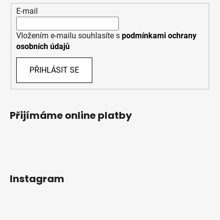
E-mail
Vložením e-mailu souhlasíte s
podmínkami ochrany
osobních údajů
PŘIHLÁSIT SE
Přijímáme online platby
Instagram