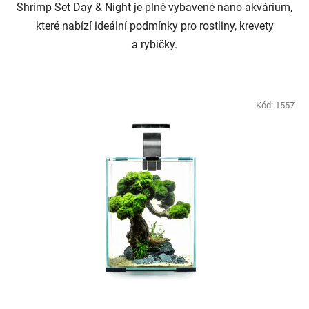
Shrimp Set Day & Night je plně vybavené nano akvárium,
které nabízí ideální podmínky pro rostliny, krevety
a rybičky.
Kód:
1557