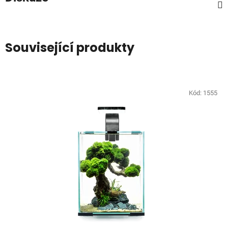
Související produkty
Kód:
1555