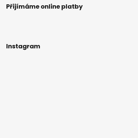
Přijímáme online platby
Instagram