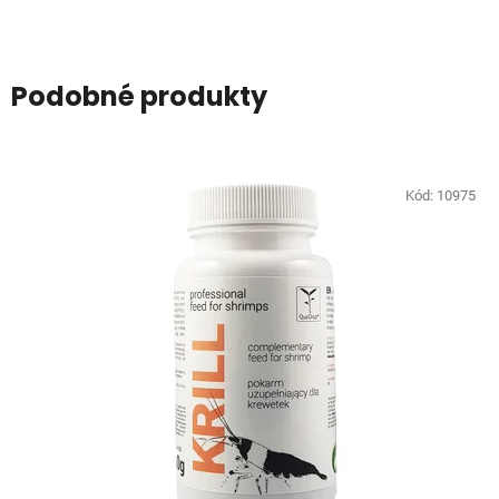
Podobné produkty
Kód:
10975