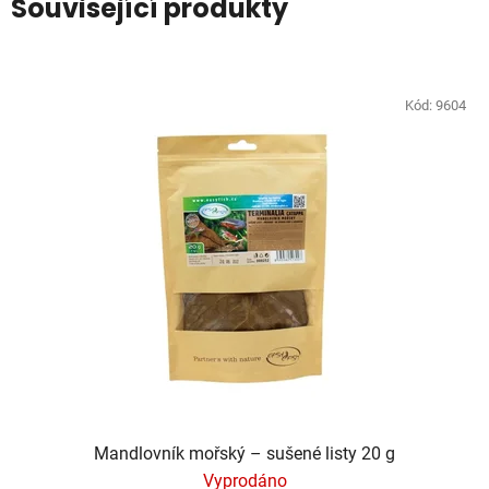
Související produkty
Kód:
9604
Mandlovník mořský – sušené listy 20 g
Vyprodáno