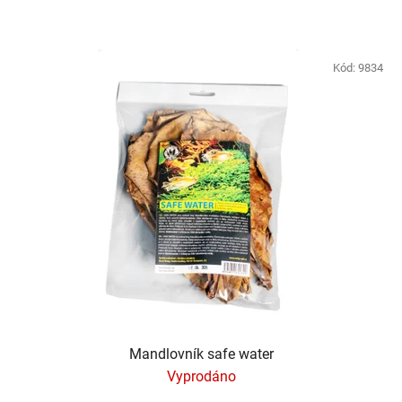
Kód:
9834
Mandlovník safe water
Vyprodáno