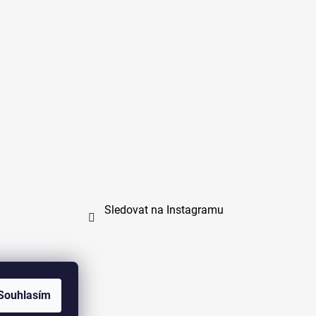
Sledovat na Instagramu
Souhlasím
na