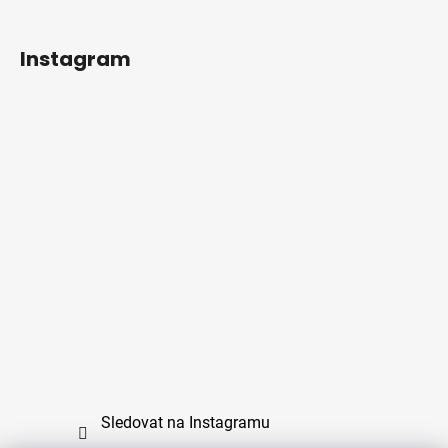
Instagram
Sledovat na Instagramu