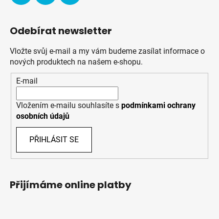
Odebírat newsletter
Vložte svůj e-mail a my vám budeme zasílat informace o
nových produktech na našem e-shopu.
E-mail
Vložením e-mailu souhlasíte s
podmínkami ochrany
osobních údajů
PŘIHLÁSIT SE
Přijímáme online platby