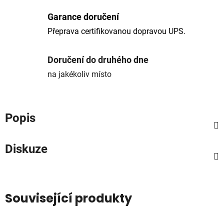
Garance doručení
Přeprava certifikovanou dopravou UPS.
Doručení do druhého dne
na jakékoliv místo
Popis
Diskuze
Související produkty