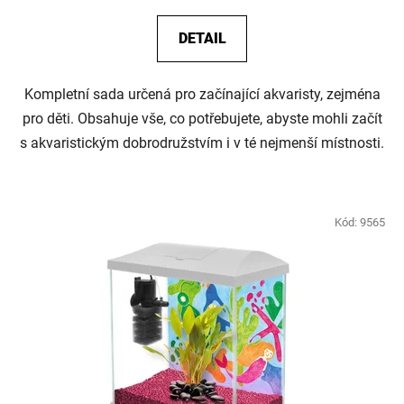
DETAIL
Kompletní sada určená pro začínající akvaristy, zejména
pro děti. Obsahuje vše, co potřebujete, abyste mohli začít
s akvaristickým dobrodružstvím i v té nejmenší místnosti.
Kód:
9565