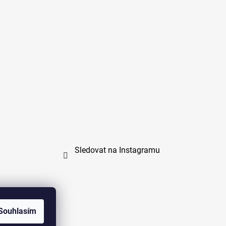
Sledovat na Instagramu
Souhlasím
na