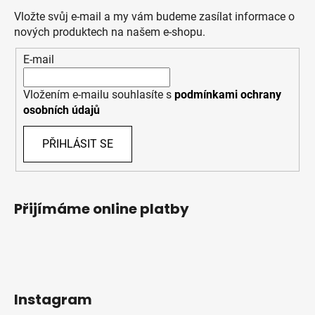
Vložte svůj e-mail a my vám budeme zasílat informace o
nových produktech na našem e-shopu.
E-mail
Vložením e-mailu souhlasíte s
podmínkami ochrany
osobních údajů
PŘIHLÁSIT SE
Přijímáme online platby
Instagram