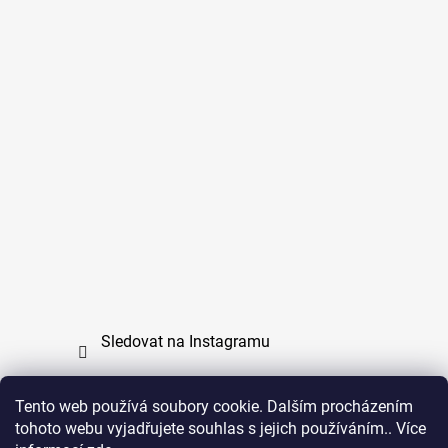
Sledovat na Instagramu
Tento web používá soubory cookie. Dalším procházením
tohoto webu vyjadřujete souhlas s jejich používáním.. Více
PPL
UPS