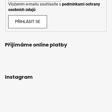
Vložením e-mailu souhlasíte s
podmínkami ochrany
osobních údajů
PŘIHLÁSIT SE
Přijímáme online platby
Instagram