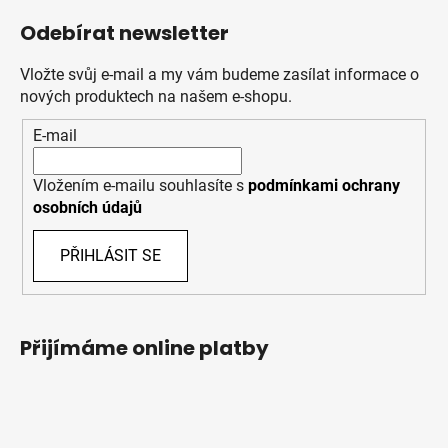
Odebírat newsletter
Vložte svůj e-mail a my vám budeme zasílat informace o
nových produktech na našem e-shopu.
E-mail
Vložením e-mailu souhlasíte s
podmínkami ochrany
osobních údajů
PŘIHLÁSIT SE
Přijímáme online platby