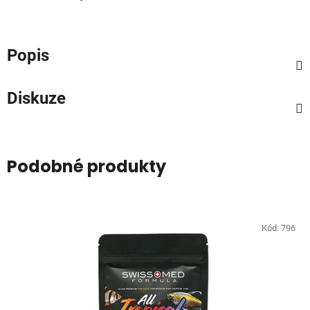
Popis
Diskuze
Podobné produkty
Kód:
796