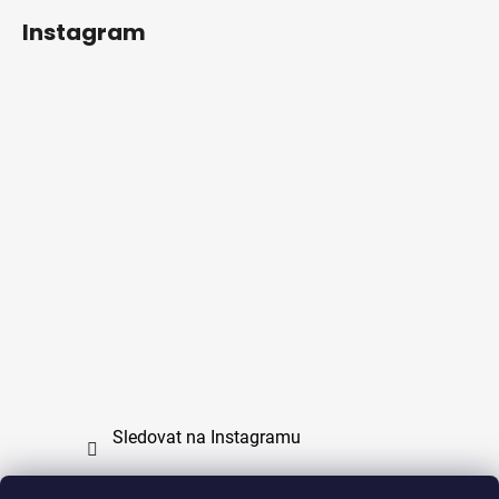
Instagram
Sledovat na Instagramu