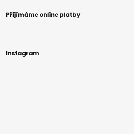
Přijímáme online platby
Instagram