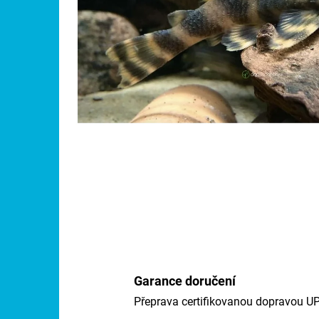
Garance doručení
Přeprava certifikovanou dopravou U