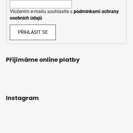
Vložením e-mailu souhlasíte s
podmínkami ochrany
osobních údajů
PŘIHLÁSIT SE
Přijímáme online platby
Instagram