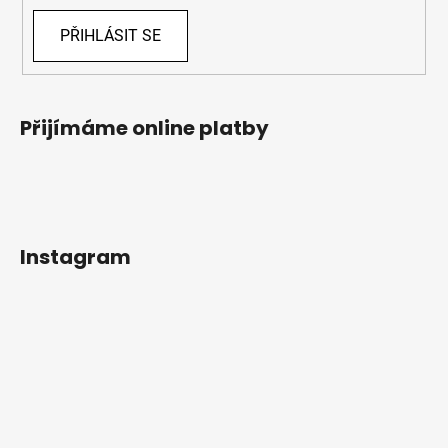
PŘIHLÁSIT SE
Přijímáme online platby
Instagram