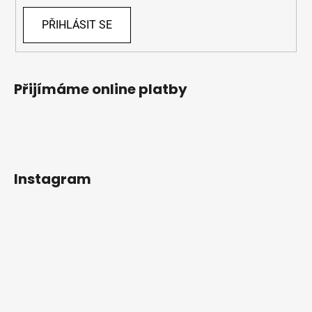
PŘIHLÁSIT SE
Přijímáme online platby
Instagram