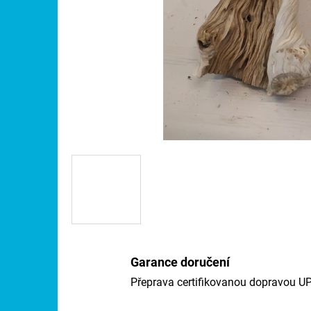
Garance doručení
Přeprava certifikovanou dopravou U