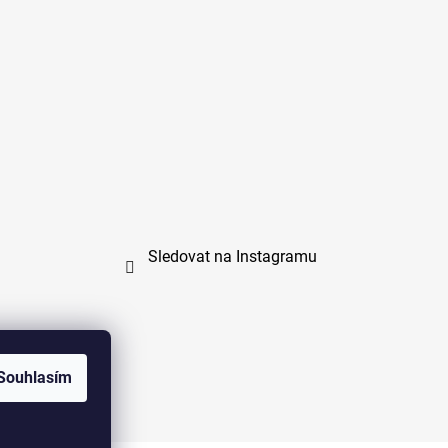
Sledovat na Instagramu
Souhlasím
na