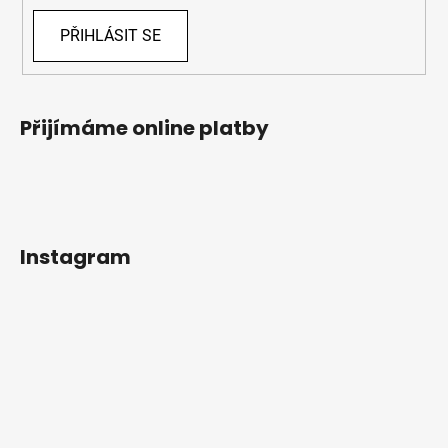
PŘIHLÁSIT SE
Přijímáme online platby
Instagram