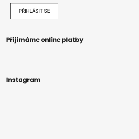
PŘIHLÁSIT SE
Přijímáme online platby
Instagram