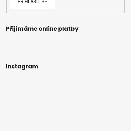
PŘIHLÁSIT SE
Přijímáme online platby
Instagram