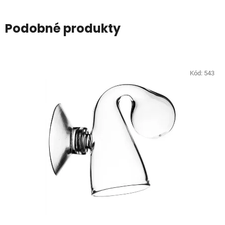
Podobné produkty
Kód:
543