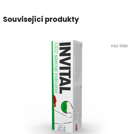
Související produkty
Kód:
9586