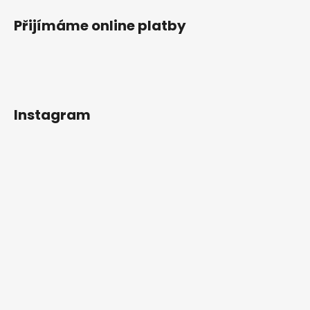
Přijímáme online platby
Instagram