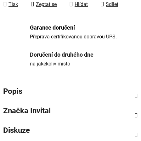
Tisk
Zeptat se
Hlídat
Sdílet
Garance doručení
Přeprava certifikovanou dopravou UPS.
Doručení do druhého dne
na jakékoliv místo
Popis
Značka
Invital
Diskuze