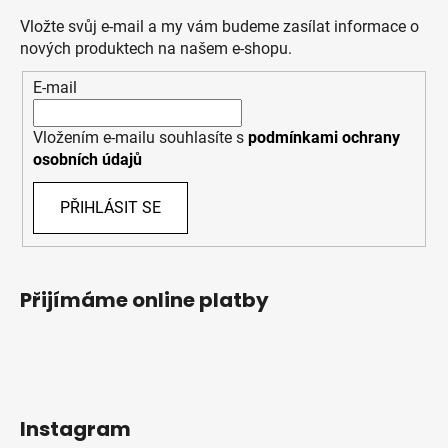
Vložte svůj e-mail a my vám budeme zasílat informace o
nových produktech na našem e-shopu.
E-mail
Vložením e-mailu souhlasíte s
podmínkami ochrany
osobních údajů
PŘIHLÁSIT SE
Přijímáme online platby
Instagram