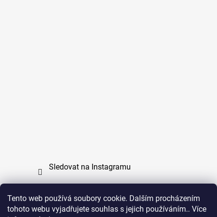
Sledovat na Instagramu
Tento web používá soubory cookie. Dalším procházením
tohoto webu vyjadřujete souhlas s jejich používáním.. Více
PPL
UPS